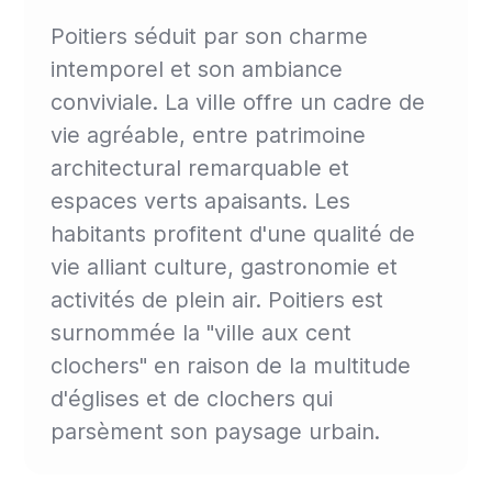
Poitiers séduit par son charme
intemporel et son ambiance
conviviale. La ville offre un cadre de
vie agréable, entre patrimoine
architectural remarquable et
espaces verts apaisants. Les
habitants profitent d'une qualité de
vie alliant culture, gastronomie et
activités de plein air. Poitiers est
surnommée la "ville aux cent
clochers" en raison de la multitude
d'églises et de clochers qui
parsèment son paysage urbain.