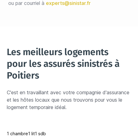
ou par courriel à
experts@sinistar.fr
Les meilleurs logements 
pour les assurés sinistrés à 
Poitiers
C'est en travaillant avec votre compagnie d'assurance 
et les hôtes locaux que nous trouvons pour vous le 
logement temporaire idéal.
1 chambre
1 lit
1 sdb