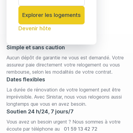
Explorer les logements
Devenir hôte
Simple et sans caution
Aucun dépôt de garantie ne vous est demandé. Votre 
assureur paie directement votre relogement ou vous 
rembourse, selon les modalités de votre contrat.
Dates flexibles
La durée de rénovation de votre logement peut être 
imprévisible. Avec Sinistar, nous vous relogeons aussi 
longtemps que vous en avez besoin.
Soutien 24 h/24, 7 jours/7
Vous avez un besoin urgent ? Nous sommes à votre 
écoute par téléphone au  