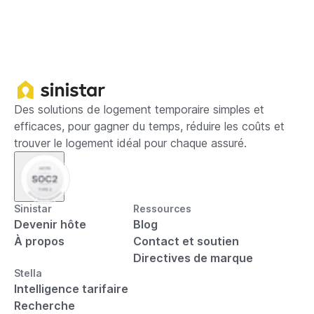
Des solutions de logement temporaire simples et
efficaces, pour gagner du temps, réduire les coûts et
trouver le logement idéal pour chaque assuré.
Sinistar
Ressources
Devenir hôte
Blog
À propos
Contact et soutien
Directives de marque
Stella
Intelligence tarifaire
Recherche