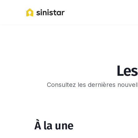
Les
Consultez les dernières nouvell
À la une