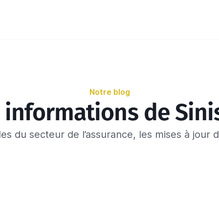
Notre blog
 informations de Sini
es du secteur de l’assurance, les mises à jour de